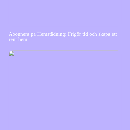
Abonnera på Hemstädning: Frigör tid och skapa ett
rent hem