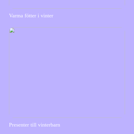
Varma fötter i vinter
Presenter till vinterbarn