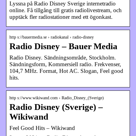
Lyssna på Radio Disney Sverige internetradio
online. Få tillgång till gratis radiolivestream, och
upptäck fler radiostationer med ett ögonkast.
http s://bauermedia.se › radiokanal › radio-disney
Radio Disney – Bauer Media
Radio Disney. Sändningsområde, Stockholm.
Sändningsform, Kommersiell radio. Frekvenser,
104,7 MHz. Format, Hot AC. Slogan, Feel good
hits.
http s://www.wikiwand.com › Radio_Disney_(Sverige)
Radio Disney (Sverige) –
Wikiwand
Feel Good Hits – Wikiwand