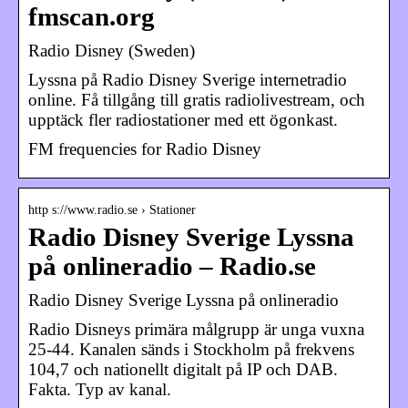
fmscan.org
Radio Disney (Sweden)
Lyssna på Radio Disney Sverige internetradio
online. Få tillgång till gratis radiolivestream, och
upptäck fler radiostationer med ett ögonkast.
FM frequencies for Radio Disney
http s://www.radio.se › Stationer
Radio Disney Sverige Lyssna
på onlineradio – Radio.se
Radio Disney Sverige Lyssna på onlineradio
Radio Disneys primära målgrupp är unga vuxna
25-44. Kanalen sänds i Stockholm på frekvens
104,7 och nationellt digitalt på IP och DAB.
Fakta. Typ av kanal.