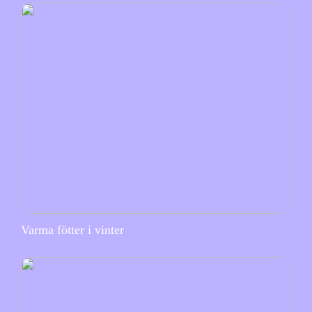
Varma fötter i vinter