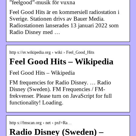
”feelgood”-musik för vuxna
Feel Good Hits är en kommersiell radiostation i
Sverige. Stationen drivs av Bauer Media.
Radiostationen lanserades 13 januari 2022 som
Radio Disney med …
http s://sv.wikipedia.org › wiki › Feel_Good_Hits
Feel Good Hits – Wikipedia
Feel Good Hits – Wikipedia
FM frequencies for Radio Disney. … Radio
Disney (Sweden). FM Frequencies / FM-
frekvenser. Please turn on JavaScript for full
functionality! Loading.
http s://fmscan.org › net › pxf=Ra…
Radio Disney (Sweden) –