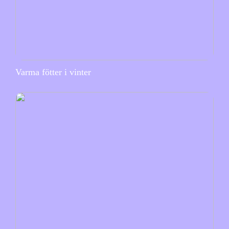
Varma fötter i vinter