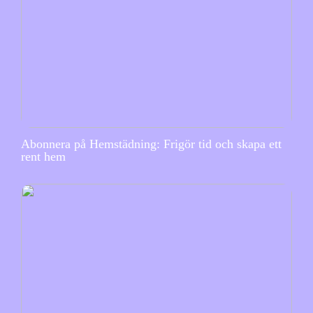
Abonnera på Hemstädning: Frigör tid och skapa ett
rent hem