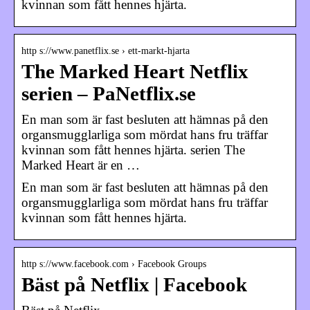
kvinnan som fått hennes hjärta.
http s://www.panetflix.se › ett-markt-hjarta
The Marked Heart Netflix
serien – PaNetflix.se
En man som är fast besluten att hämnas på den
organsmugglarliga som mördat hans fru träffar
kvinnan som fått hennes hjärta. serien The
Marked Heart är en …
En man som är fast besluten att hämnas på den
organsmugglarliga som mördat hans fru träffar
kvinnan som fått hennes hjärta.
http s://www.facebook.com › Facebook Groups
Bäst på Netflix | Facebook