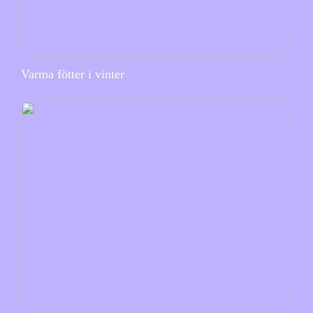
Varma fötter i vinter