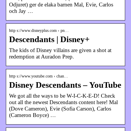
Odjuret) ger de elaka barnen Mal, Evie, Carlos
och Jay …
http s://www.disneyplus.com › pn…
Descendants | Disney+
The kids of Disney villains are given a shot at
redemption at Auradon Prep.
http s://www.youtube.com › chan…
Disney Descendants – YouTube
We got all the ways to be W-I-C-K-E-D! Check
out all the newest Descendants content here! Mal
(Dove Cameron), Evie (Sofia Carson), Carlos
(Cameron Boyce) …