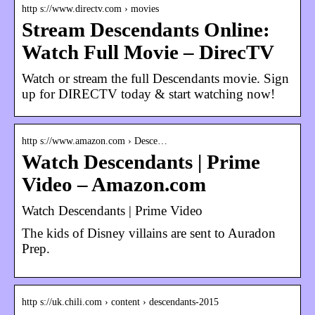
http s://www.directv.com › movies
Stream Descendants Online:
Watch Full Movie – DirecTV
Watch or stream the full Descendants movie. Sign
up for DIRECTV today & start watching now!
http s://www.amazon.com › Desce…
Watch Descendants | Prime
Video – Amazon.com
Watch Descendants | Prime Video
The kids of Disney villains are sent to Auradon
Prep.
http s://uk.chili.com › content › descendants-2015