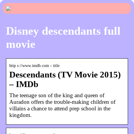
Disney descendants full
movie
http s://www.imdb.com › title
Descendants (TV Movie 2015)
– IMDb
The teenage son of the king and queen of
Auradon offers the trouble-making children of
villains a chance to attend prep school in the
kingdom.