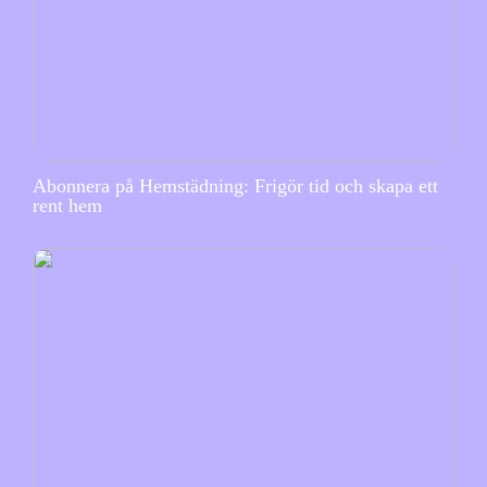
Abonnera på Hemstädning: Frigör tid och skapa ett
rent hem