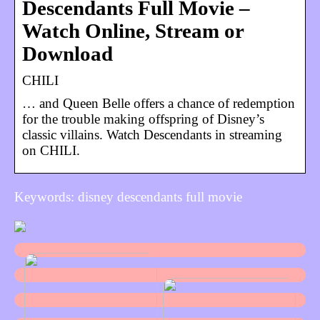
Descendants Full Movie –
Watch Online, Stream or
Download
CHILI
… and Queen Belle offers a chance of redemption
for the trouble making offspring of Disney’s
classic villains. Watch Descendants in streaming
on CHILI.
Keywords: disney descendants full movie