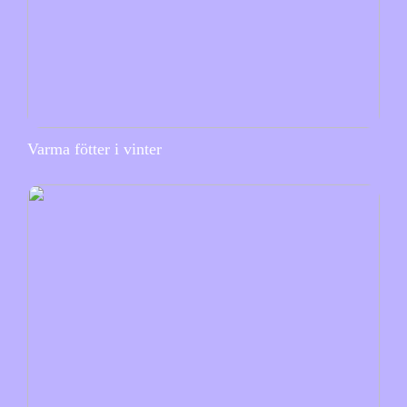
Varma fötter i vinter