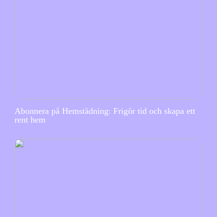
Abonnera på Hemstädning: Frigör tid och skapa ett
rent hem